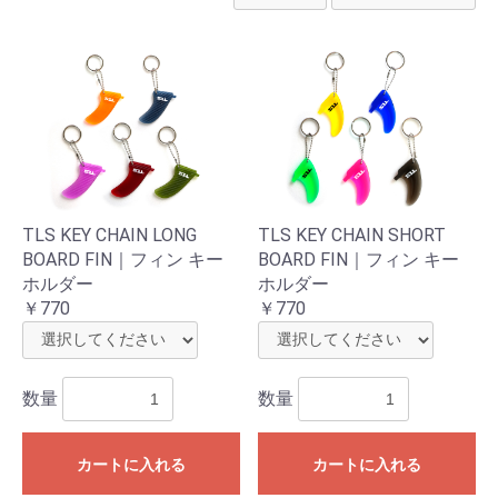
TLS KEY CHAIN LONG
TLS KEY CHAIN SHORT
BOARD FIN｜フィン キー
BOARD FIN｜フィン キー
ホルダー
ホルダー
￥770
￥770
数量
数量
カートに入れる
カートに入れる