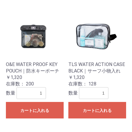
O&E WATER PROOF KEY
TLS WATER ACTION CASE
POUCH｜防水キーポーチ
BLACK｜サーフ小物入れ
￥1,320
￥1,320
在庫数：
200
在庫数：
128
数量
数量
カートに入れる
カートに入れる