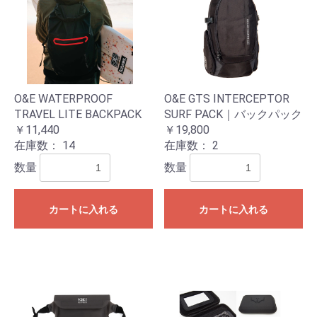
O&E WATERPROOF
O&E GTS INTERCEPTOR
TRAVEL LITE BACKPACK
SURF PACK｜バックパック
￥11,440
￥19,800
在庫数：
14
在庫数：
2
数量
数量
カートに入れる
カートに入れる