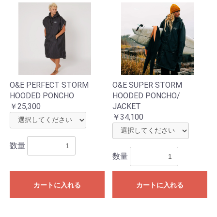
O&E PERFECT STORM
O&E SUPER STORM
HOODED PONCHO
HOODED PONCHO/
￥25,300
JACKET
￥34,100
数量
数量
カートに入れる
カートに入れる
お買い物を続ける
カートへ進む