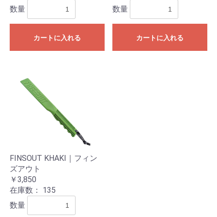
数量
数量
カートに入れる
カートに入れる
FINSOUT KHAKI｜フィン
ズアウト
￥3,850
在庫数：
135
数量