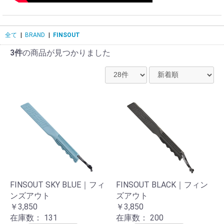
全て
|
BRAND
|
FINSOUT
3件
の商品が見つかりました
お買い物を続ける
カートへ進む
FINSOUT SKY BLUE｜フィ
FINSOUT BLACK｜フィン
ンズアウト
ズアウト
￥3,850
￥3,850
在庫数：
131
在庫数：
200