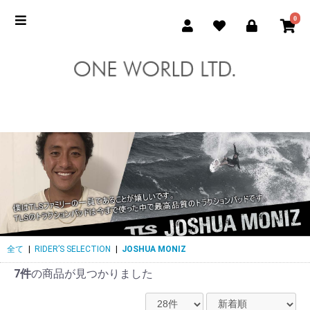
0
全て
|
RIDER’S SELECTION
|
JOSHUA MONIZ
7件
の商品が見つかりました