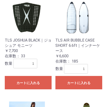
TLS JOSHUA BLACK｜ジョ
TLS AIR BUBBLE CASE
シュア モニーツ
SHORT 6.6ft｜インナーケ
￥7,700
ース
在庫数：
33
￥6,600
在庫数：
185
数量
数量
カートに入れる
カートに入れる