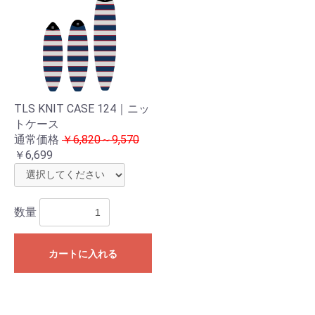
TLS KNIT CASE 124｜ニッ
トケース
通常価格
￥6,820～9,570
￥6,699
数量
カートに入れる