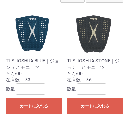
TLS JOSHUA BLUE｜ジョ
TLS JOSHUA STONE｜ジ
シュア モニーツ
ョシュア モニーツ
￥7,700
￥7,700
在庫数：
33
在庫数：
36
数量
数量
カートに入れる
カートに入れる