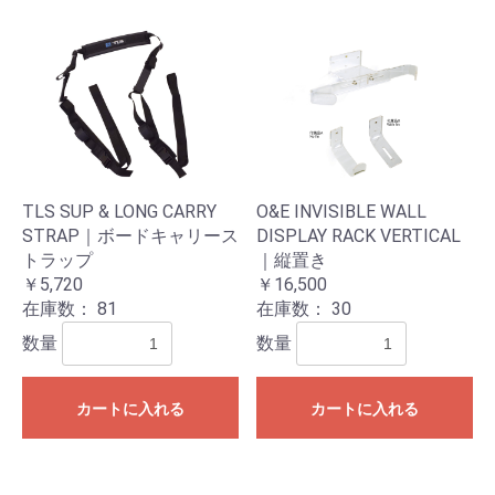
TLS SUP & LONG CARRY
O&E INVISIBLE WALL
STRAP｜ボードキャリース
DISPLAY RACK VERTICAL
トラップ
｜縦置き
￥5,720
￥16,500
在庫数：
81
在庫数：
30
数量
数量
カートに入れる
カートに入れる