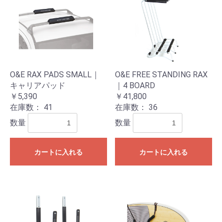
O&E RAX PADS SMALL｜
O&E FREE STANDING RAX
キャリアパッド
｜4 BOARD
￥5,390
￥41,800
在庫数：
41
在庫数：
36
数量
数量
カートに入れる
カートに入れる