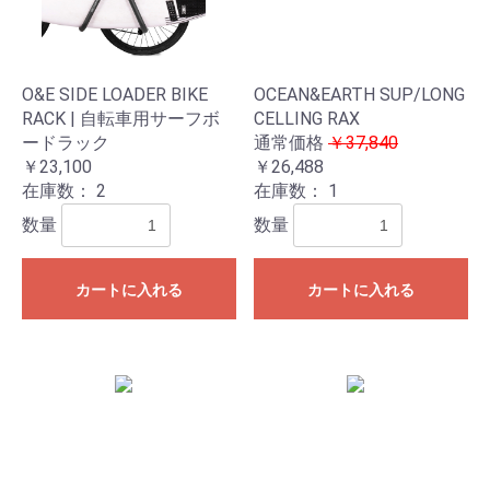
O&E SIDE LOADER BIKE
OCEAN&EARTH SUP/LONG
RACK | 自転車用サーフボ
CELLING RAX
ードラック
通常価格
￥37,840
￥23,100
￥26,488
在庫数：
2
在庫数：
1
数量
数量
カートに入れる
カートに入れる