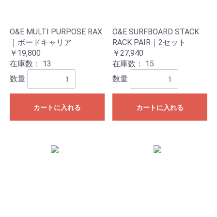
O&E MULTI PURPOSE RAX
O&E SURFBOARD STACK
｜ボードキャリア
RACK PAIR｜2セット
￥19,800
￥27,940
在庫数：
13
在庫数：
15
数量
数量
カートに入れる
カートに入れる