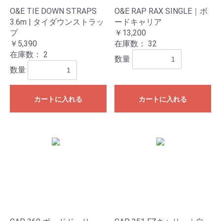
O&E TIE DOWN STRAPS
O&E RAP RAX SINGLE｜ボ
3.6m | タイダウンストラッ
ードキャリア
プ
￥13,200
￥5,390
在庫数：
32
在庫数：
2
数量
数量
カートに入れる
カートに入れる