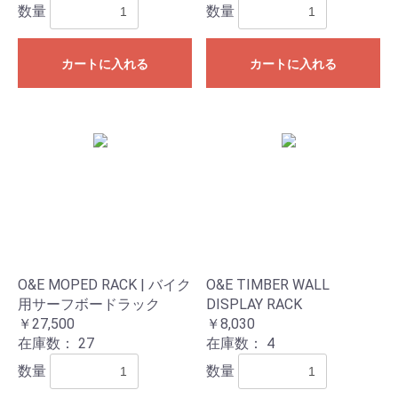
数量
数量
カートに入れる
カートに入れる
O&E MOPED RACK | バイク
O&E TIMBER WALL
用サーフボードラック
DISPLAY RACK
￥27,500
￥8,030
在庫数：
27
在庫数：
4
数量
数量