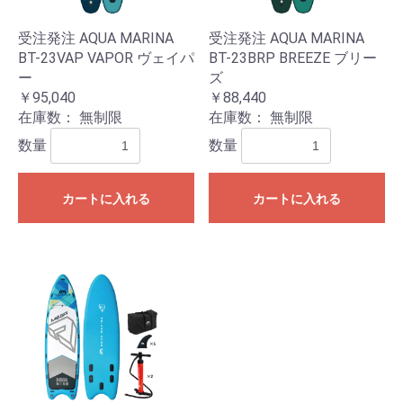
受注発注 AQUA MARINA
受注発注 AQUA MARINA
BT-23VAP VAPOR ヴェイパ
BT-23BRP BREEZE ブリー
ー
ズ
￥95,040
￥88,440
在庫数：
無制限
在庫数：
無制限
数量
数量
カートに入れる
カートに入れる