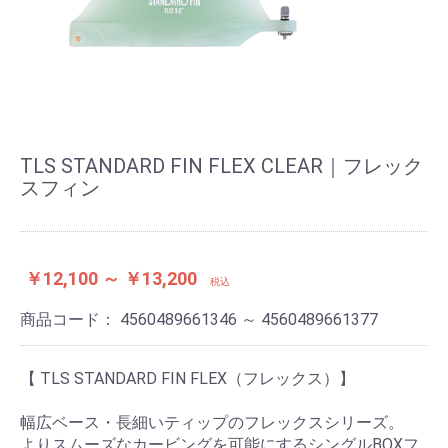
TLS STANDARD FIN FLEX CLEAR｜フレック
スフィン
￥12,100 ～ ￥13,200
税込
商品コード：
4560489661346 ～ 4560489661377
【 TLS STANDARD FIN FLEX（フレックス）】
幅広ベース・長細いティップのフレックスシリーズ。
よりスムーズなカービングを可能にするシングルBOXフ