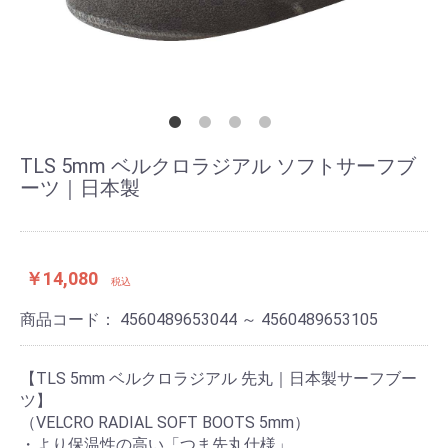
TLS 5mm ベルクロラジアル ソフトサーフブ
ーツ｜日本製
￥14,080
税込
商品コード：
4560489653044 ～ 4560489653105
【TLS 5mm ベルクロラジアル 先丸｜日本製サーフブー
ツ】
（VELCRO RADIAL SOFT BOOTS 5mm）
・より保温性の高い「つま先丸仕様」